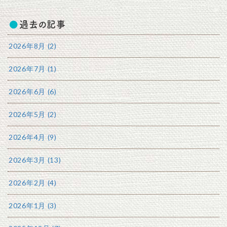
過去の記事
2026年8月 (2)
2026年7月 (1)
2026年6月 (6)
2026年5月 (2)
2026年4月 (9)
2026年3月 (13)
2026年2月 (4)
2026年1月 (3)