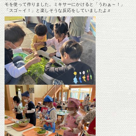
モを使って作りました。ミキサーにかけると「うわぁ～！」
「スゴ～イ！」と楽しそうな反応をしていましたよ♬