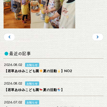
最近の記事
2026.08.02
お知らせ
【若草あゆみこども園
夏の活動
】NO2
2026.08.02
お知らせ
【若草あゆみこども園
夏の活動
】
2026.07.02
お知らせ