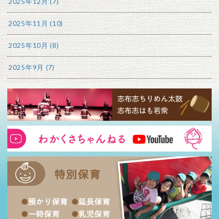
2025年12月 (7)
2025年11月 (10)
2025年10月 (8)
2025年9月 (7)