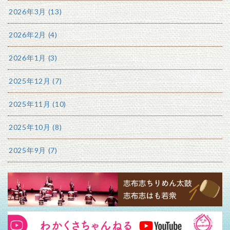
2026年3月 (13)
2026年2月 (4)
2026年1月 (3)
2025年12月 (7)
2025年11月 (10)
2025年10月 (8)
2025年9月 (7)