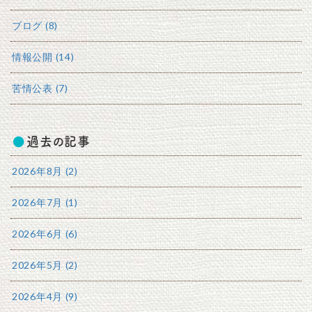
ブログ (8)
情報公開 (14)
苦情公表 (7)
過去の記事
2026年8月 (2)
2026年7月 (1)
2026年6月 (6)
2026年5月 (2)
2026年4月 (9)