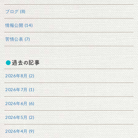
ブログ (8)
情報公開 (14)
苦情公表 (7)
過去の記事
2026年8月 (2)
2026年7月 (1)
2026年6月 (6)
2026年5月 (2)
2026年4月 (9)