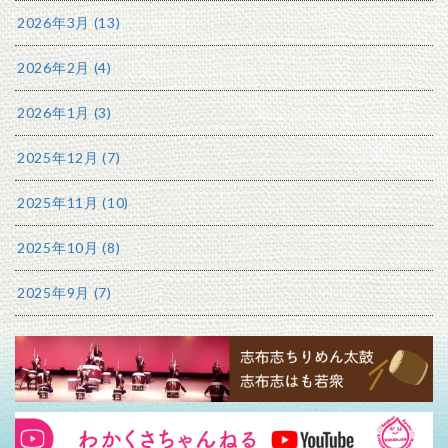
2026年3月 (13)
2026年2月 (4)
2026年1月 (3)
2025年12月 (7)
2025年11月 (10)
2025年10月 (8)
2025年9月 (7)