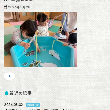
2026年3月28日
最近の記事
2026.08.02
お知らせ