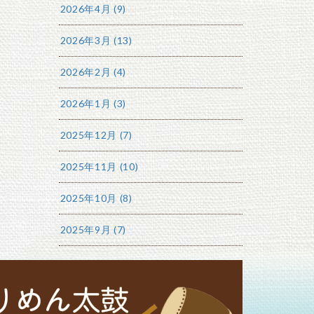
2026年4月 (9)
2026年3月 (13)
2026年2月 (4)
2026年1月 (3)
2025年12月 (7)
2025年11月 (10)
2025年10月 (8)
2025年9月 (7)