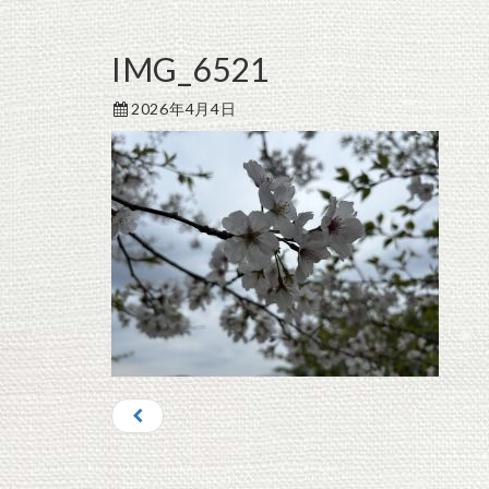
IMG_6521
2026年4月4日