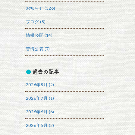
お知らせ (326)
ブログ (8)
情報公開 (14)
苦情公表 (7)
過去の記事
2026年8月 (2)
2026年7月 (1)
2026年6月 (6)
2026年5月 (2)