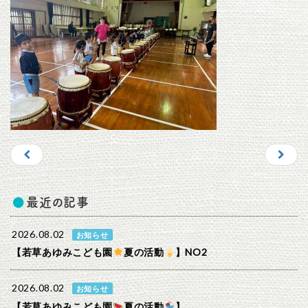
最近の記事
2026.08.02
お知らせ
【若草あゆみこども園
夏の活動
】NO2
2026.08.02
お知らせ
【若草あゆみこども園
夏の活動
】