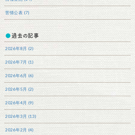
苦情公表 (7)
過去の記事
2026年8月 (2)
2026年7月 (1)
2026年6月 (6)
2026年5月 (2)
2026年4月 (9)
2026年3月 (13)
2026年2月 (4)