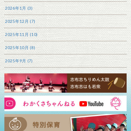
2026年1月 (3)
2025年12月 (7)
2025年11月 (10)
2025年10月 (8)
2025年9月 (7)