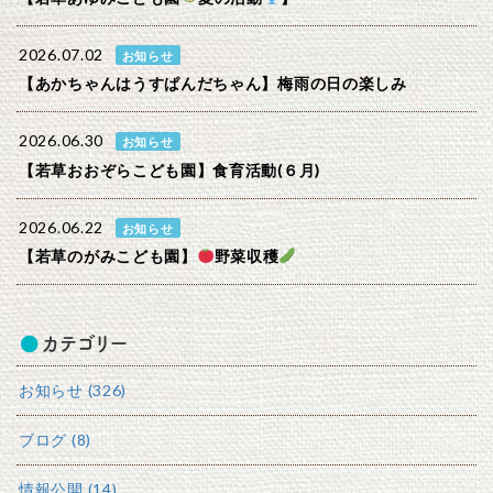
2026.07.02
お知らせ
【あかちゃんはうすぱんだちゃん】梅雨の日の楽しみ
2026.06.30
お知らせ
【若草おおぞらこども園】食育活動(６月)
2026.06.22
お知らせ
【若草のがみこども園】
野菜収穫
カテゴリー
お知らせ (326)
ブログ (8)
情報公開 (14)