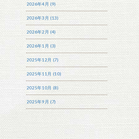
2026年4月 (9)
2026年3月 (13)
2026年2月 (4)
2026年1月 (3)
2025年12月 (7)
2025年11月 (10)
2025年10月 (8)
2025年9月 (7)