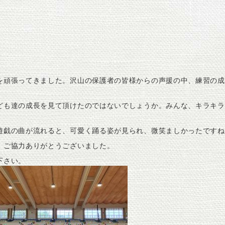
を頑張ってきました。沢山の保護者の皆様からの声援の中、練習の成
ども達の成長を見て頂けたのではないでしょうか。みんな、キラキラ
遊戯の曲が流れると、可愛く踊る姿が見られ、微笑ましかったですね
。ご協力ありがとうございました。
下さい。