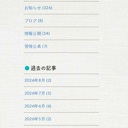
お知らせ (326)
ブログ (8)
情報公開 (14)
苦情公表 (7)
過去の記事
2026年8月 (2)
2026年7月 (1)
2026年6月 (6)
2026年5月 (2)