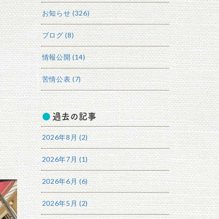
お知らせ (326)
ブログ (8)
情報公開 (14)
苦情公表 (7)
過去の記事
2026年8月 (2)
2026年7月 (1)
2026年6月 (6)
2026年5月 (2)