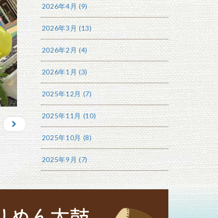
2026年4月 (9)
2026年3月 (13)
2026年2月 (4)
2026年1月 (3)
2025年12月 (7)
2025年11月 (10)
2025年10月 (8)
2025年9月 (7)