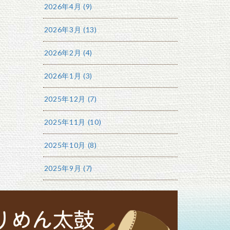
2026年4月 (9)
2026年3月 (13)
2026年2月 (4)
2026年1月 (3)
2025年12月 (7)
2025年11月 (10)
2025年10月 (8)
2025年9月 (7)