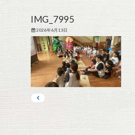
IMG_7995
2026年6月13日