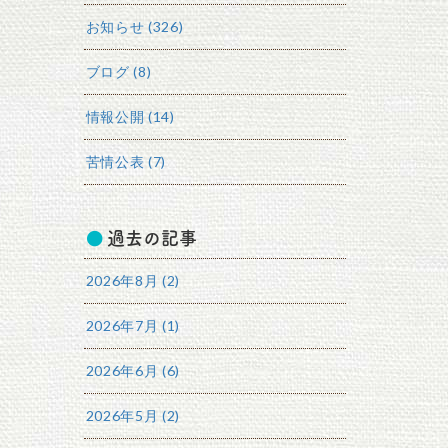
お知らせ (326)
ブログ (8)
情報公開 (14)
苦情公表 (7)
過去の記事
2026年8月 (2)
2026年7月 (1)
2026年6月 (6)
2026年5月 (2)