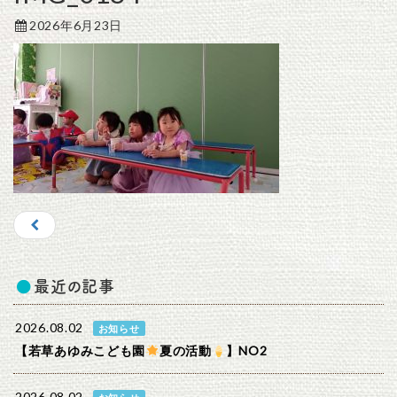
2026年6月23日
最近の記事
2026.08.02
お知らせ
【若草あゆみこども園
夏の活動
】NO2