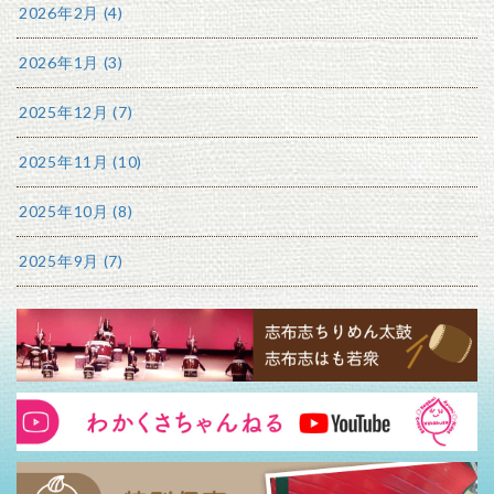
2026年2月 (4)
2026年1月 (3)
2025年12月 (7)
2025年11月 (10)
2025年10月 (8)
2025年9月 (7)