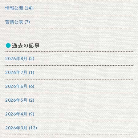
情報公開 (14)
苦情公表 (7)
過去の記事
2026年8月 (2)
2026年7月 (1)
2026年6月 (6)
2026年5月 (2)
2026年4月 (9)
2026年3月 (13)