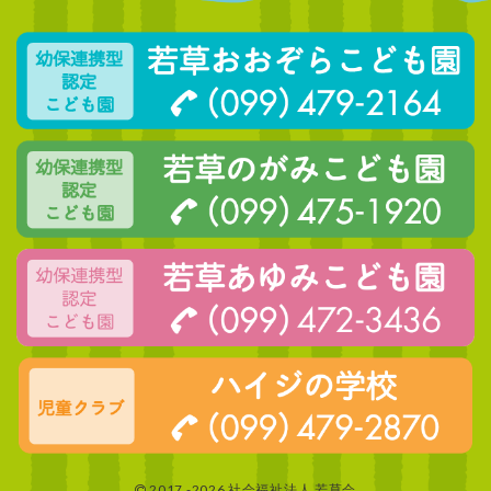
2017 -2026 社会福祉法人 若草会