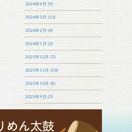
2026年4月 (9)
2026年3月 (13)
2026年2月 (4)
2026年1月 (3)
2025年12月 (7)
2025年11月 (10)
2025年10月 (8)
2025年9月 (7)