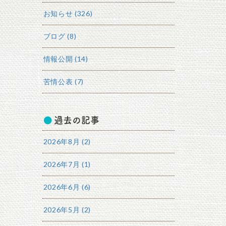
お知らせ (326)
ブログ (8)
情報公開 (14)
苦情公表 (7)
過去の記事
2026年8月 (2)
2026年7月 (1)
2026年6月 (6)
2026年5月 (2)