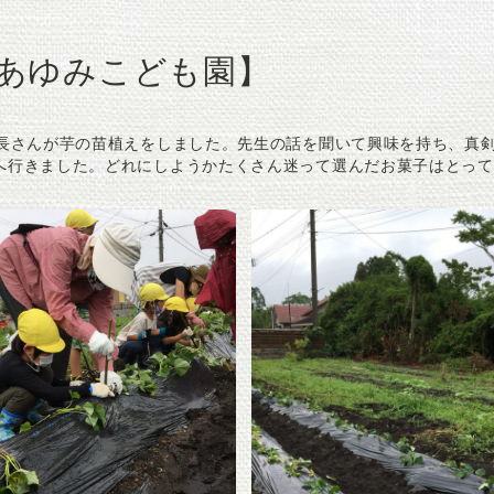
あゆみこども園】
年長さんが芋の苗植えをしました。先生の話を聞いて興味を持ち、真
へ行きました。どれにしようかたくさん迷って選んだお菓子はとって