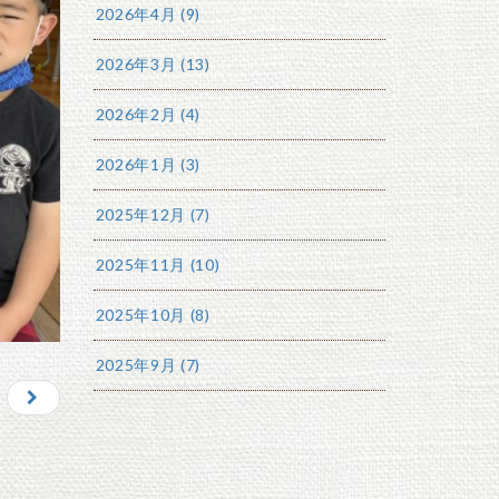
2026年4月 (9)
2026年3月 (13)
2026年2月 (4)
2026年1月 (3)
2025年12月 (7)
2025年11月 (10)
2025年10月 (8)
2025年9月 (7)