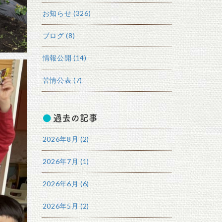
お知らせ (326)
ブログ (8)
情報公開 (14)
苦情公表 (7)
過去の記事
2026年8月 (2)
2026年7月 (1)
2026年6月 (6)
2026年5月 (2)