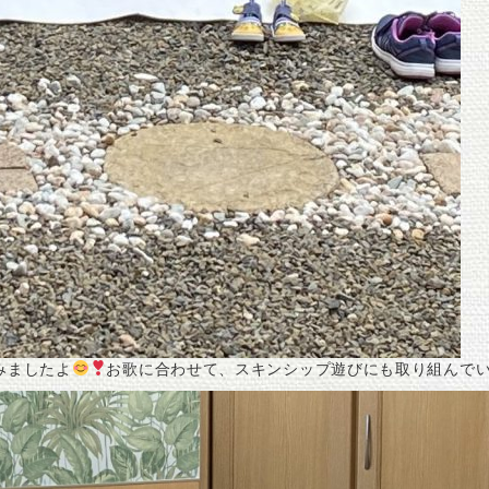
みましたよ
お歌に合わせて、スキンシップ遊びにも取り組んで