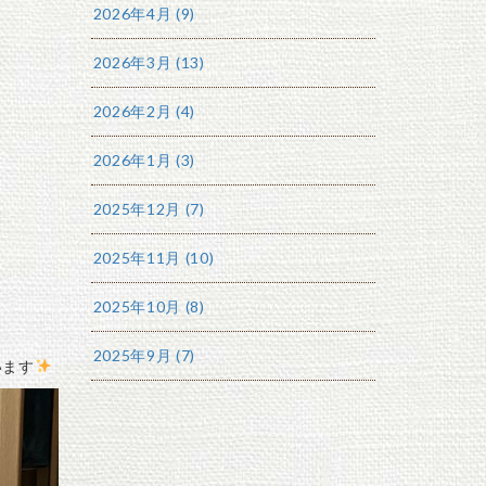
2026年4月 (9)
2026年3月 (13)
2026年2月 (4)
2026年1月 (3)
2025年12月 (7)
2025年11月 (10)
2025年10月 (8)
2025年9月 (7)
います