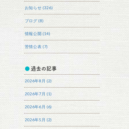
お知らせ (326)
ブログ (8)
情報公開 (14)
苦情公表 (7)
過去の記事
2026年8月 (2)
2026年7月 (1)
2026年6月 (6)
2026年5月 (2)