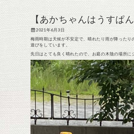
【あかちゃんはうすぱ
2021年6月3日
梅雨時期は天候が不安定で、晴れたり雨が降ったり
遊びをしています。
先日はとても良く晴れたので、お庭の木陰の場所に