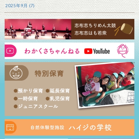
2025年9月 (7)