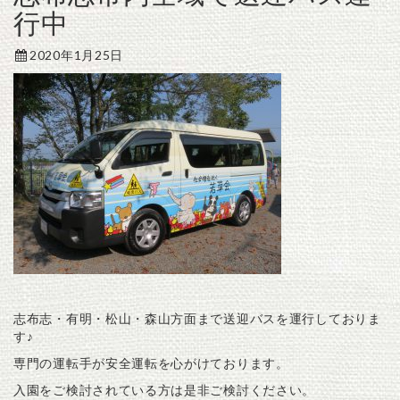
行中
2020年1月25日
志布志・有明・松山・森山方面まで送迎バスを運行しておりま
す♪
専門の運転手が安全運転を心がけております。
入園をご検討されている方は是非ご検討ください。