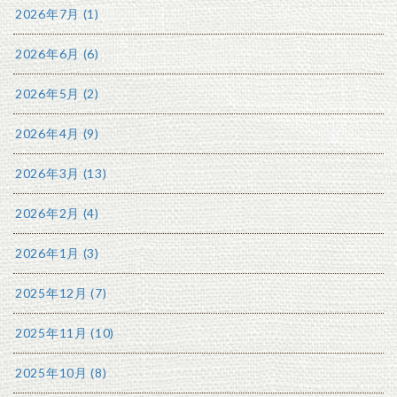
2026年7月 (1)
2026年6月 (6)
2026年5月 (2)
2026年4月 (9)
2026年3月 (13)
2026年2月 (4)
2026年1月 (3)
2025年12月 (7)
2025年11月 (10)
2025年10月 (8)