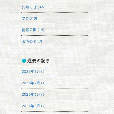
お知らせ (326)
ブログ (8)
情報公開 (14)
苦情公表 (7)
過去の記事
2026年8月 (2)
2026年7月 (1)
2026年6月 (6)
2026年5月 (2)