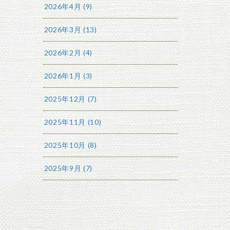
2026年4月 (9)
2026年3月 (13)
2026年2月 (4)
2026年1月 (3)
2025年12月 (7)
2025年11月 (10)
2025年10月 (8)
2025年9月 (7)