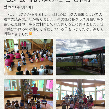
2021年7月13日
7日、七夕会がありました。はじめに七夕の由来についての
絵本の読み聞かせがありました。その後に各クラスお願い事を
書いた短冊や、事前に制作していた飾りを笹に飾りました。笹
に結びつけるのが難しく苦戦している子もいましたが、楽しく
活動できました