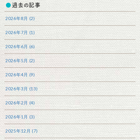
過去の記事
2026年8月 (2)
2026年7月 (1)
2026年6月 (6)
2026年5月 (2)
2026年4月 (9)
2026年3月 (13)
2026年2月 (4)
2026年1月 (3)
2025年12月 (7)