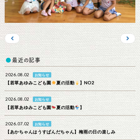
最近の記事
2026.08.02
お知らせ
【若草あゆみこども園
夏の活動
】NO2
2026.08.02
お知らせ
【若草あゆみこども園
夏の活動
】
2026.07.02
お知らせ
【あかちゃんはうすぱんだちゃん】梅雨の日の楽しみ