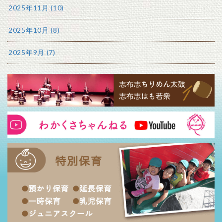
2025年11月 (10)
2025年10月 (8)
2025年9月 (7)