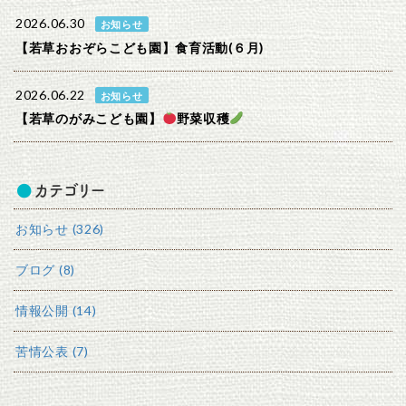
2026.06.30
お知らせ
【若草おおぞらこども園】食育活動(６月)
2026.06.22
お知らせ
【若草のがみこども園】
野菜収穫
カテゴリー
お知らせ (326)
ブログ (8)
情報公開 (14)
苦情公表 (7)