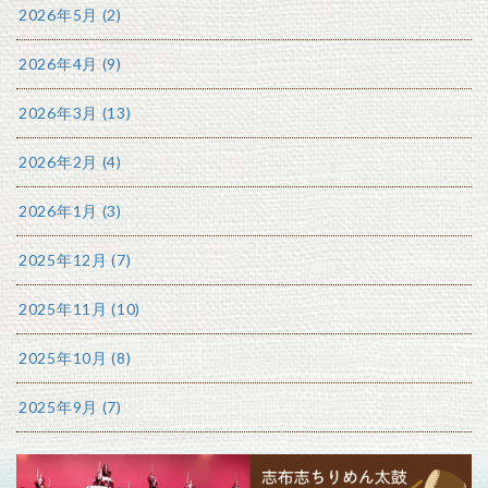
2026年5月 (2)
2026年4月 (9)
2026年3月 (13)
2026年2月 (4)
2026年1月 (3)
2025年12月 (7)
2025年11月 (10)
2025年10月 (8)
2025年9月 (7)