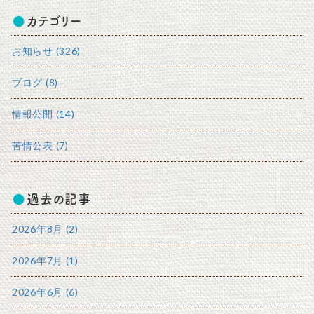
カテゴリー
お知らせ (326)
ブログ (8)
情報公開 (14)
苦情公表 (7)
過去の記事
2026年8月 (2)
2026年7月 (1)
2026年6月 (6)