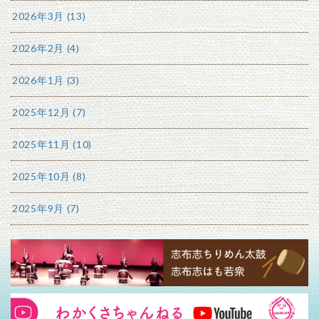
2026年3月 (13)
2026年2月 (4)
2026年1月 (3)
2025年12月 (7)
2025年11月 (10)
2025年10月 (8)
2025年9月 (7)