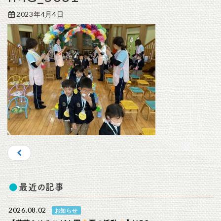
2023年4月4日
最近の記事
2026.08.02
お知らせ