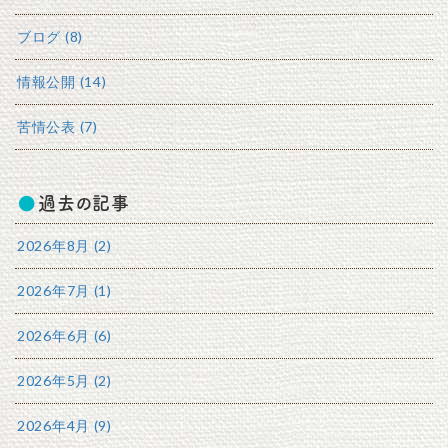
ブログ (8)
情報公開 (14)
苦情公表 (7)
過去の記事
2026年8月 (2)
2026年7月 (1)
2026年6月 (6)
2026年5月 (2)
2026年4月 (9)