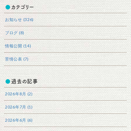
カテゴリー
お知らせ (326)
ブログ (8)
情報公開 (14)
苦情公表 (7)
過去の記事
2026年8月 (2)
2026年7月 (1)
2026年6月 (6)