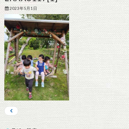
2023年5月1日