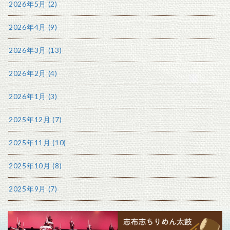
2026年5月 (2)
2026年4月 (9)
2026年3月 (13)
2026年2月 (4)
2026年1月 (3)
2025年12月 (7)
2025年11月 (10)
2025年10月 (8)
2025年9月 (7)