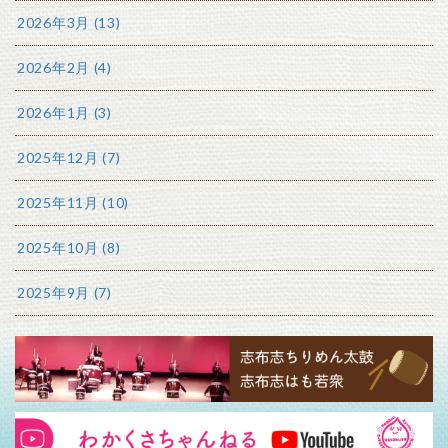
2026年3月 (13)
2026年2月 (4)
2026年1月 (3)
2025年12月 (7)
2025年11月 (10)
2025年10月 (8)
2025年9月 (7)