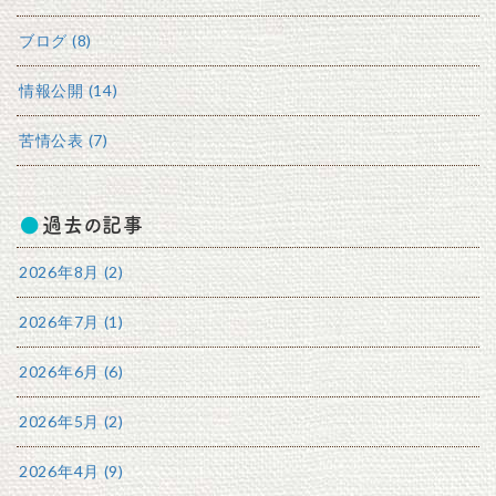
ブログ (8)
情報公開 (14)
苦情公表 (7)
過去の記事
2026年8月 (2)
2026年7月 (1)
2026年6月 (6)
2026年5月 (2)
2026年4月 (9)