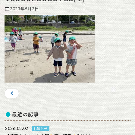
2023年5月2日
最近の記事
2026.08.02
お知らせ