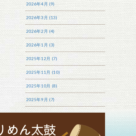
2026年4月 (9)
2026年3月 (13)
2026年2月 (4)
2026年1月 (3)
2025年12月 (7)
2025年11月 (10)
2025年10月 (8)
2025年9月 (7)