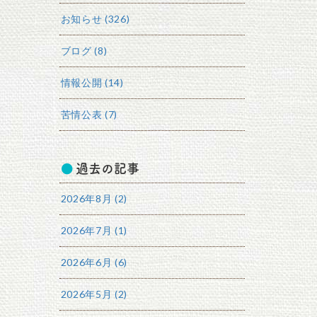
お知らせ (326)
ブログ (8)
情報公開 (14)
苦情公表 (7)
過去の記事
2026年8月 (2)
2026年7月 (1)
2026年6月 (6)
2026年5月 (2)