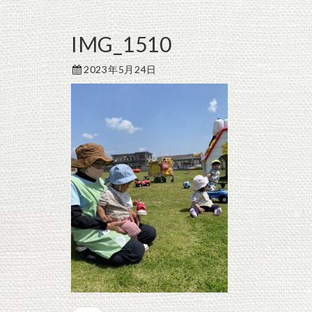
IMG_1510
2023年5月24日