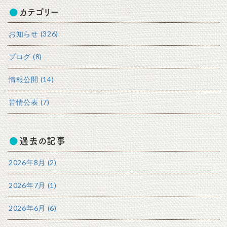
カテゴリー
お知らせ (326)
ブログ (8)
情報公開 (14)
苦情公表 (7)
過去の記事
2026年8月 (2)
2026年7月 (1)
2026年6月 (6)