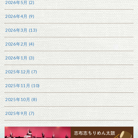
2026年5月 (2)
2026年4月 (9)
2026年3月 (13)
2026年2月 (4)
2026年1月 (3)
2025年12月 (7)
2025年11月 (10)
2025年10月 (8)
2025年9月 (7)