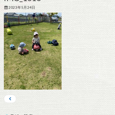
2023年5月24日