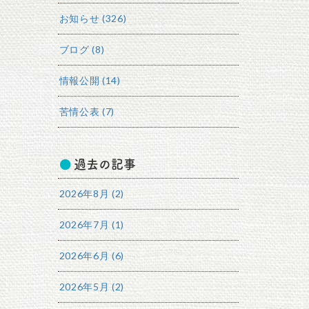
お知らせ (326)
ブログ (8)
情報公開 (14)
苦情公表 (7)
過去の記事
2026年8月 (2)
2026年7月 (1)
2026年6月 (6)
2026年5月 (2)