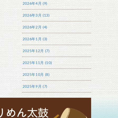
2026年4月 (9)
2026年3月 (13)
2026年2月 (4)
2026年1月 (3)
2025年12月 (7)
2025年11月 (10)
2025年10月 (8)
2025年9月 (7)