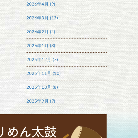
2026年4月 (9)
2026年3月 (13)
2026年2月 (4)
2026年1月 (3)
2025年12月 (7)
2025年11月 (10)
2025年10月 (8)
2025年9月 (7)