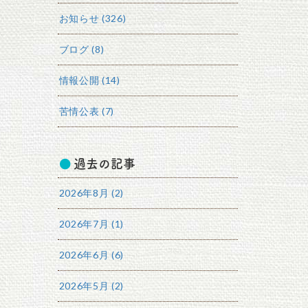
お知らせ (326)
ブログ (8)
情報公開 (14)
苦情公表 (7)
過去の記事
2026年8月 (2)
2026年7月 (1)
2026年6月 (6)
2026年5月 (2)