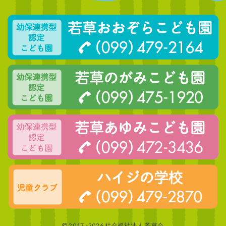
2017 -2026 社会福祉法人 若草会