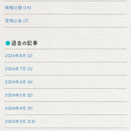
情報公開 (14)
苦情公表 (7)
過去の記事
2026年8月 (2)
2026年7月 (1)
2026年6月 (6)
2026年5月 (2)
2026年4月 (9)
2026年3月 (13)