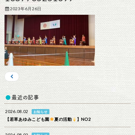
2023年6月26日
最近の記事
2026.08.02
お知らせ
【若草あゆみこども園
夏の活動
】NO2