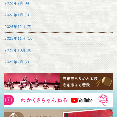
2026年2月 (4)
2026年1月 (3)
2025年12月 (7)
2025年11月 (10)
2025年10月 (8)
2025年9月 (7)