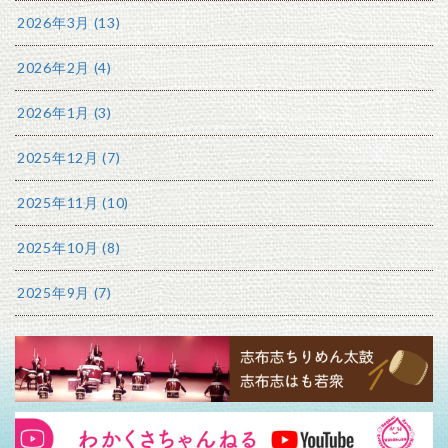
2026年3月 (13)
2026年2月 (4)
2026年1月 (3)
2025年12月 (7)
2025年11月 (10)
2025年10月 (8)
2025年9月 (7)