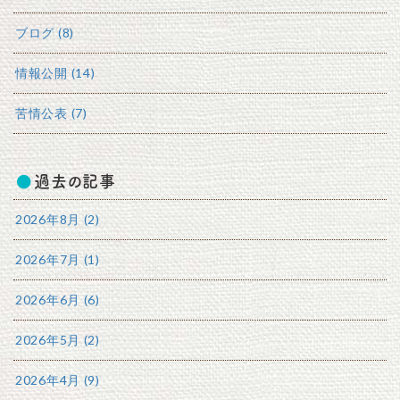
ブログ (8)
情報公開 (14)
苦情公表 (7)
過去の記事
2026年8月 (2)
2026年7月 (1)
2026年6月 (6)
2026年5月 (2)
2026年4月 (9)