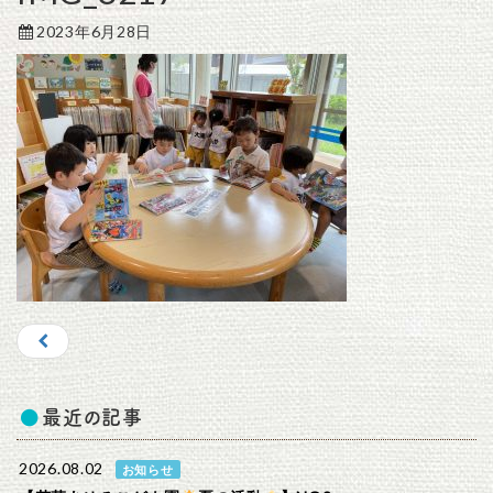
2023年6月28日
最近の記事
2026.08.02
お知らせ