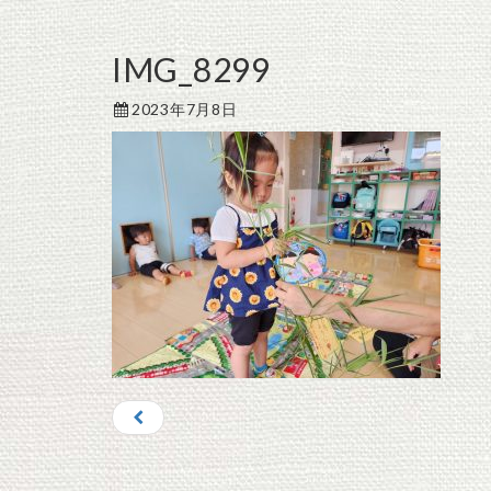
IMG_8299
2023年7月8日