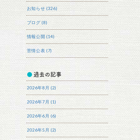
お知らせ (326)
ブログ (8)
情報公開 (14)
苦情公表 (7)
過去の記事
2026年8月 (2)
2026年7月 (1)
2026年6月 (6)
2026年5月 (2)