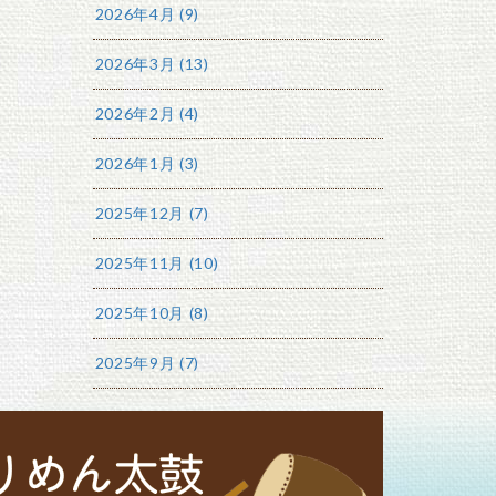
2026年4月 (9)
2026年3月 (13)
2026年2月 (4)
2026年1月 (3)
2025年12月 (7)
2025年11月 (10)
2025年10月 (8)
2025年9月 (7)