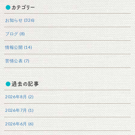
カテゴリー
お知らせ (326)
ブログ (8)
情報公開 (14)
苦情公表 (7)
過去の記事
2026年8月 (2)
2026年7月 (1)
2026年6月 (6)