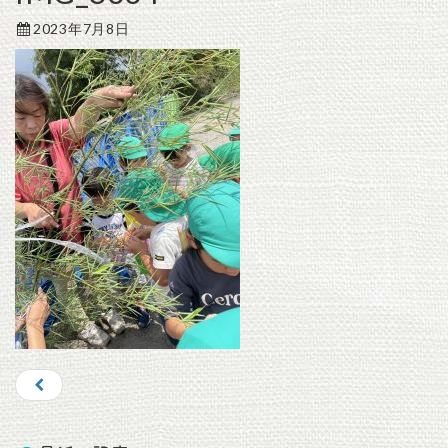
2023年7月8日