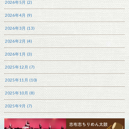
2026年5月 (2)
2026年4月 (9)
2026年3月 (13)
2026年2月 (4)
2026年1月 (3)
2025年12月 (7)
2025年11月 (10)
2025年10月 (8)
2025年9月 (7)