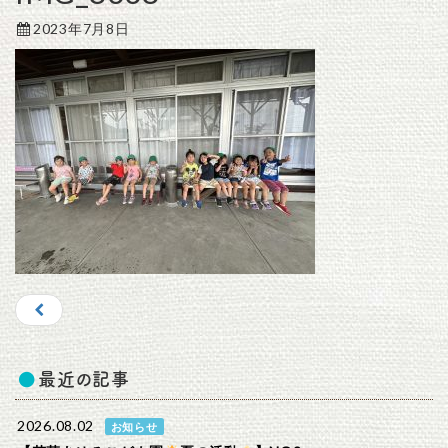
2023年7月8日
最近の記事
2026.08.02
お知らせ