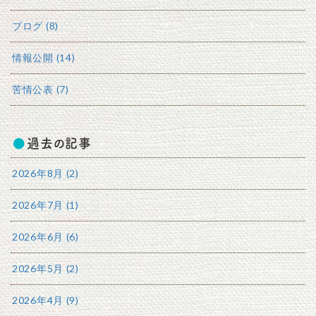
ブログ (8)
情報公開 (14)
苦情公表 (7)
過去の記事
2026年8月 (2)
2026年7月 (1)
2026年6月 (6)
2026年5月 (2)
2026年4月 (9)