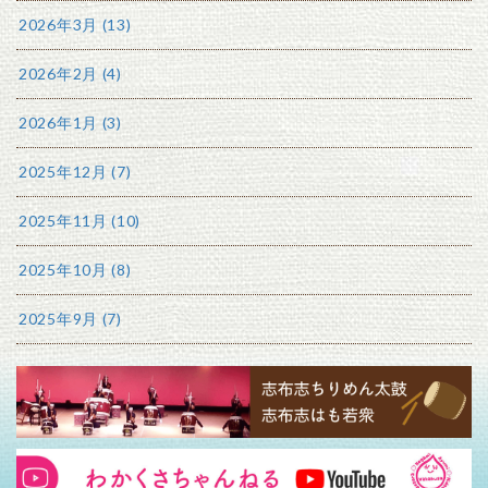
2026年3月 (13)
2026年2月 (4)
2026年1月 (3)
2025年12月 (7)
2025年11月 (10)
2025年10月 (8)
2025年9月 (7)