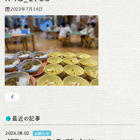
2023年7月14日
最近の記事
2026.08.02
お知らせ