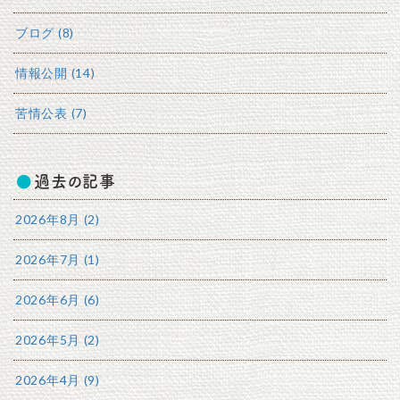
ブログ (8)
情報公開 (14)
苦情公表 (7)
過去の記事
2026年8月 (2)
2026年7月 (1)
2026年6月 (6)
2026年5月 (2)
2026年4月 (9)