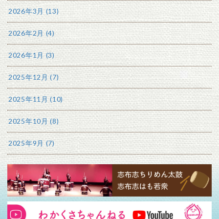
2026年3月 (13)
2026年2月 (4)
2026年1月 (3)
2025年12月 (7)
2025年11月 (10)
2025年10月 (8)
2025年9月 (7)