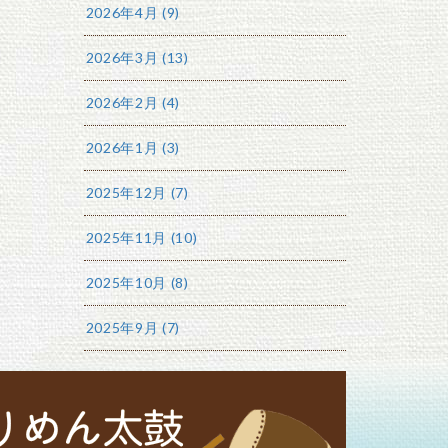
2026年4月 (9)
2026年3月 (13)
2026年2月 (4)
2026年1月 (3)
2025年12月 (7)
2025年11月 (10)
2025年10月 (8)
2025年9月 (7)