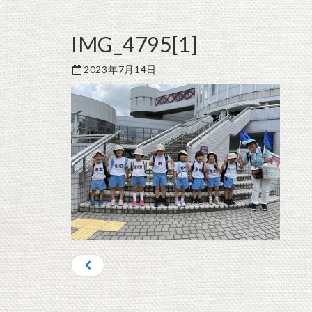
IMG_4795[1]
2023年7月14日