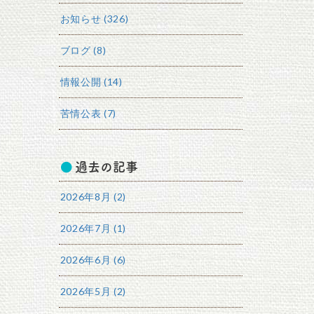
お知らせ (326)
ブログ (8)
情報公開 (14)
苦情公表 (7)
過去の記事
2026年8月 (2)
2026年7月 (1)
2026年6月 (6)
2026年5月 (2)