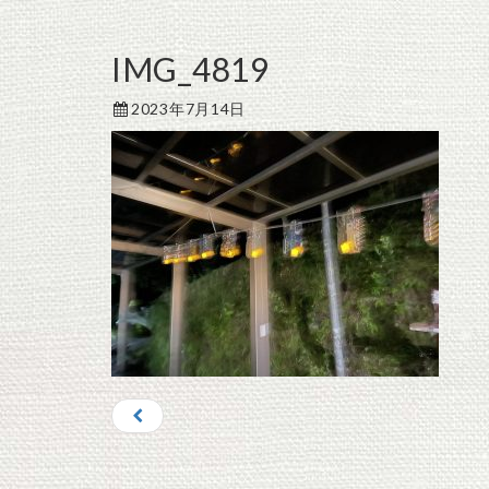
IMG_4819
2023年7月14日