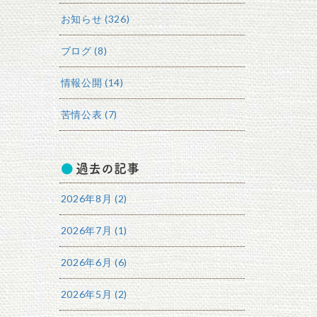
お知らせ (326)
ブログ (8)
情報公開 (14)
苦情公表 (7)
過去の記事
2026年8月 (2)
2026年7月 (1)
2026年6月 (6)
2026年5月 (2)