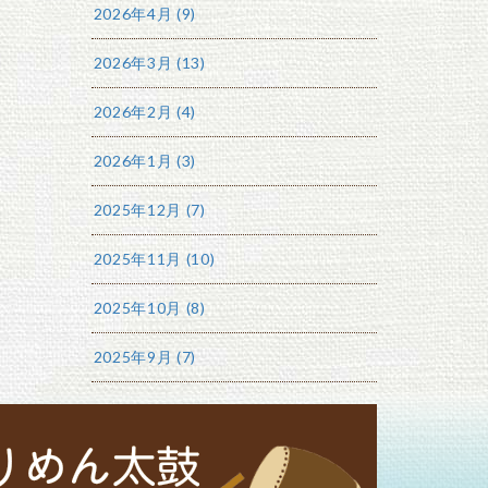
2026年4月 (9)
2026年3月 (13)
2026年2月 (4)
2026年1月 (3)
2025年12月 (7)
2025年11月 (10)
2025年10月 (8)
2025年9月 (7)