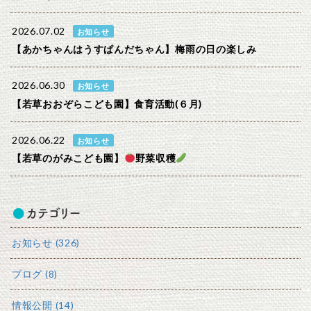
2026.07.02
お知らせ
【あかちゃんはうすぱんだちゃん】梅雨の日の楽しみ
2026.06.30
お知らせ
【若草おおぞらこども園】食育活動(６月)
2026.06.22
お知らせ
【若草のがみこども園】
野菜収穫
カテゴリー
お知らせ (326)
ブログ (8)
情報公開 (14)