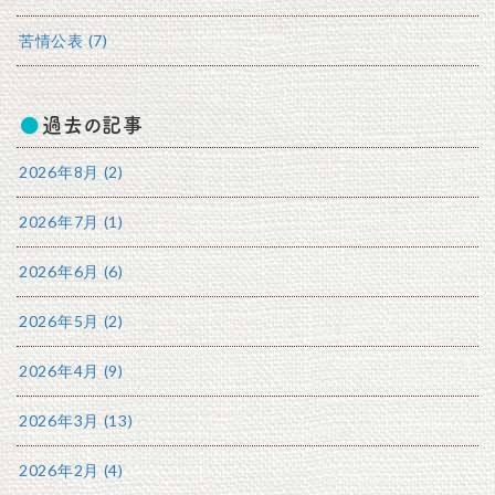
苦情公表 (7)
過去の記事
2026年8月 (2)
2026年7月 (1)
2026年6月 (6)
2026年5月 (2)
2026年4月 (9)
2026年3月 (13)
2026年2月 (4)