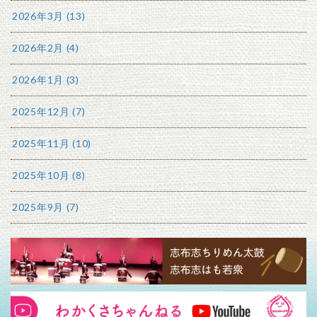
2026年3月 (13)
2026年2月 (4)
2026年1月 (3)
2025年12月 (7)
2025年11月 (10)
2025年10月 (8)
2025年9月 (7)