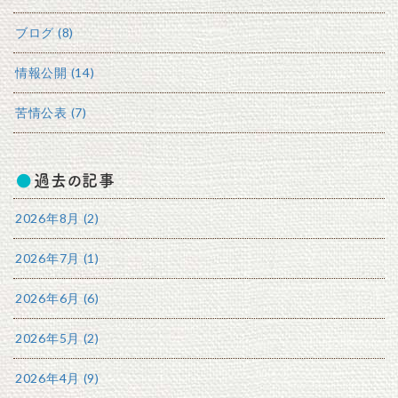
ブログ (8)
情報公開 (14)
苦情公表 (7)
過去の記事
2026年8月 (2)
2026年7月 (1)
2026年6月 (6)
2026年5月 (2)
2026年4月 (9)