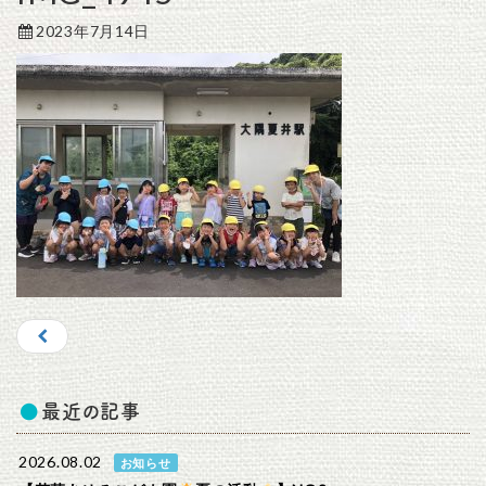
2023年7月14日
最近の記事
2026.08.02
お知らせ