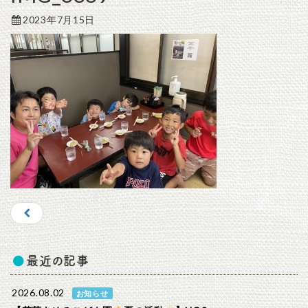
2023年7月15日
最近の記事
2026.08.02
お知らせ