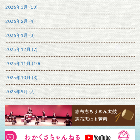
2026年3月 (13)
2026年2月 (4)
2026年1月 (3)
2025年12月 (7)
2025年11月 (10)
2025年10月 (8)
2025年9月 (7)