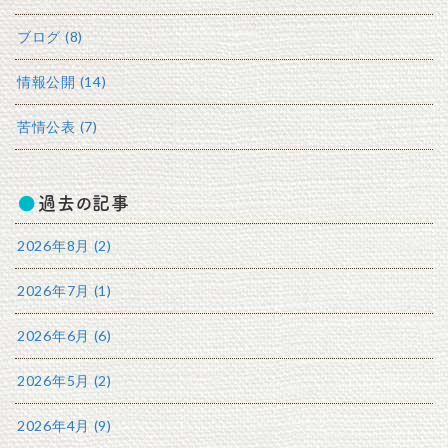
ブログ (8)
情報公開 (14)
苦情公表 (7)
過去の記事
2026年8月 (2)
2026年7月 (1)
2026年6月 (6)
2026年5月 (2)
2026年4月 (9)