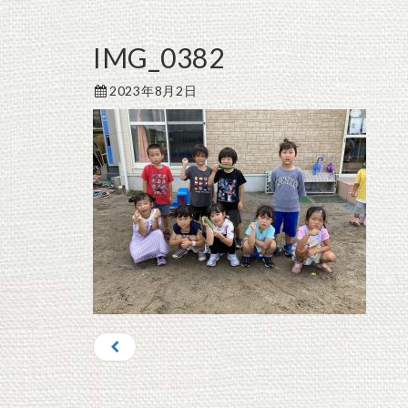
IMG_0382
2023年8月2日