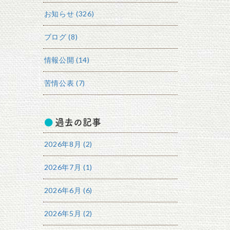
お知らせ (326)
ブログ (8)
情報公開 (14)
苦情公表 (7)
過去の記事
2026年8月 (2)
2026年7月 (1)
2026年6月 (6)
2026年5月 (2)