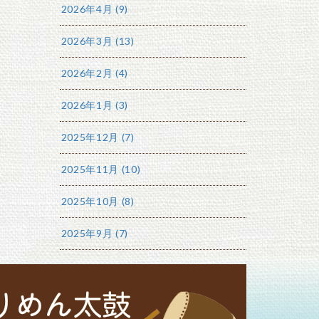
2026年4月 (9)
2026年3月 (13)
2026年2月 (4)
2026年1月 (3)
2025年12月 (7)
2025年11月 (10)
2025年10月 (8)
2025年9月 (7)