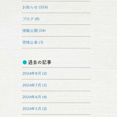
お知らせ (326)
ブログ (8)
情報公開 (14)
苦情公表 (7)
過去の記事
2026年8月 (2)
2026年7月 (1)
2026年6月 (6)
2026年5月 (2)