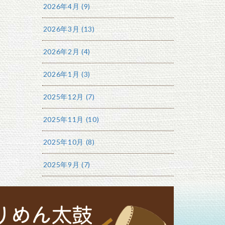
2026年4月 (9)
2026年3月 (13)
2026年2月 (4)
2026年1月 (3)
2025年12月 (7)
2025年11月 (10)
2025年10月 (8)
2025年9月 (7)