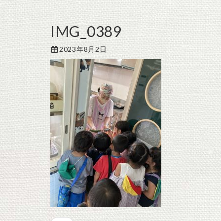
IMG_0389
2023年8月2日