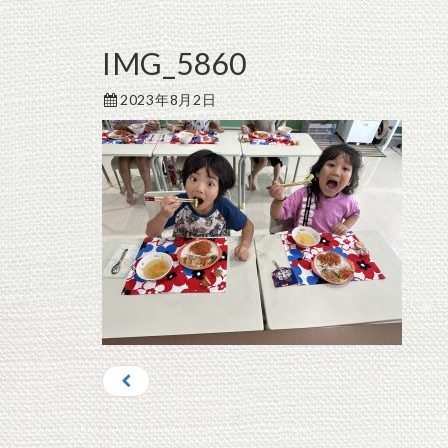
IMG_5860
2023年8月2日