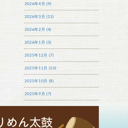
2026年4月 (9)
2026年3月 (13)
2026年2月 (4)
2026年1月 (3)
2025年12月 (7)
2025年11月 (10)
2025年10月 (8)
2025年9月 (7)