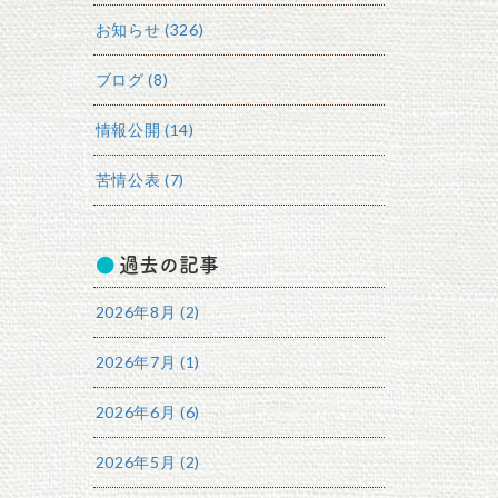
お知らせ (326)
ブログ (8)
情報公開 (14)
苦情公表 (7)
過去の記事
2026年8月 (2)
2026年7月 (1)
2026年6月 (6)
2026年5月 (2)