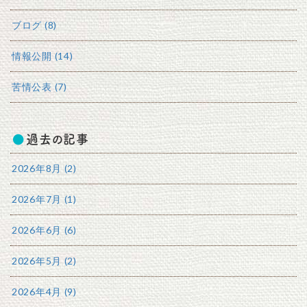
ブログ (8)
情報公開 (14)
苦情公表 (7)
過去の記事
2026年8月 (2)
2026年7月 (1)
2026年6月 (6)
2026年5月 (2)
2026年4月 (9)