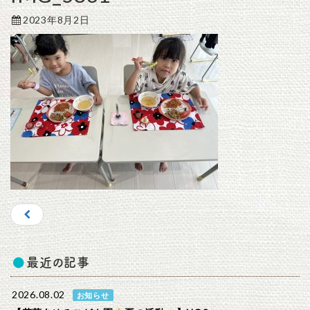
2023年8月2日
最近の記事
2026.08.02
お知らせ