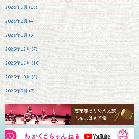
2026年3月 (13)
2026年2月 (4)
2026年1月 (3)
2025年12月 (7)
2025年11月 (10)
2025年10月 (8)
2025年9月 (7)