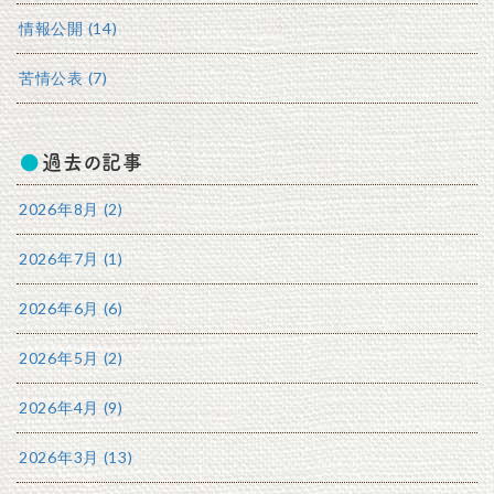
情報公開 (14)
苦情公表 (7)
過去の記事
2026年8月 (2)
2026年7月 (1)
2026年6月 (6)
2026年5月 (2)
2026年4月 (9)
2026年3月 (13)