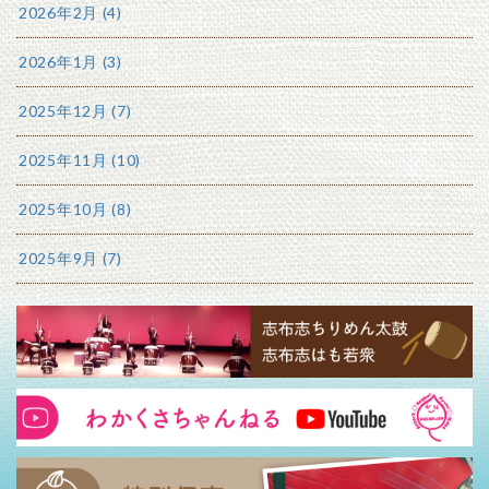
2026年2月 (4)
2026年1月 (3)
2025年12月 (7)
2025年11月 (10)
2025年10月 (8)
2025年9月 (7)