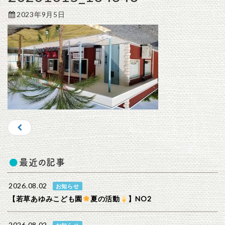
2023年9月5日
最近の記事
2026.08.02
お知らせ
【若草あゆみこども園
夏の活動
】NO2