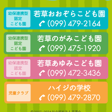
2017 -2026 社会福祉法人 若草会