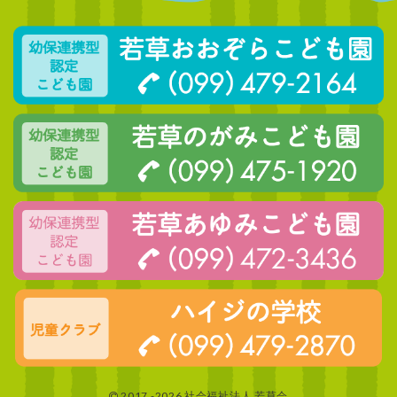
2017 -2026 社会福祉法人 若草会