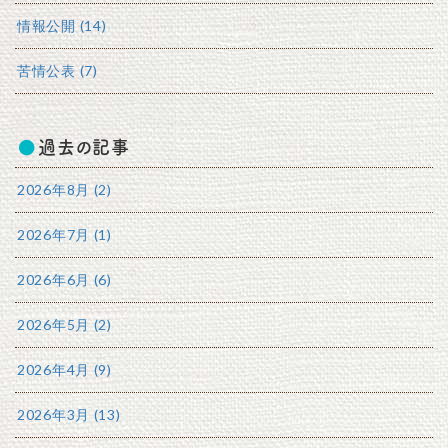
情報公開 (14)
苦情公表 (7)
過去の記事
2026年8月 (2)
2026年7月 (1)
2026年6月 (6)
2026年5月 (2)
2026年4月 (9)
2026年3月 (13)