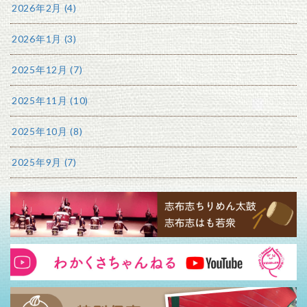
2026年2月 (4)
2026年1月 (3)
2025年12月 (7)
2025年11月 (10)
2025年10月 (8)
2025年9月 (7)