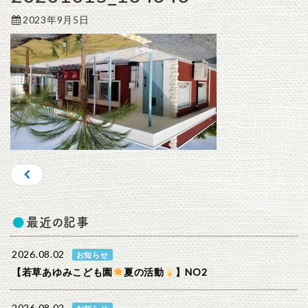
2023年9月5日
最近の記事
2026.08.02
お知らせ
【若草あゆみこども園
夏の活動
】NO2