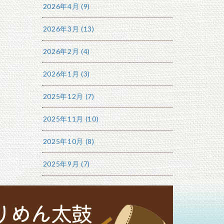
2026年4月 (9)
2026年3月 (13)
2026年2月 (4)
2026年1月 (3)
2025年12月 (7)
2025年11月 (10)
2025年10月 (8)
2025年9月 (7)