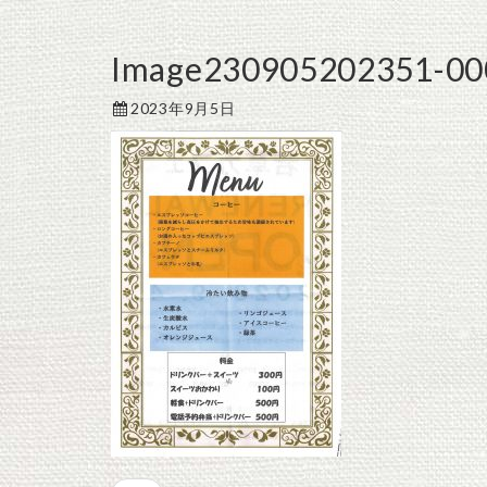
Image230905202351-00
2023年9月5日