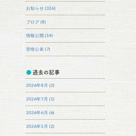
お知らせ (326)
ブログ (8)
情報公開 (14)
苦情公表 (7)
過去の記事
2026年8月 (2)
2026年7月 (1)
2026年6月 (6)
2026年5月 (2)