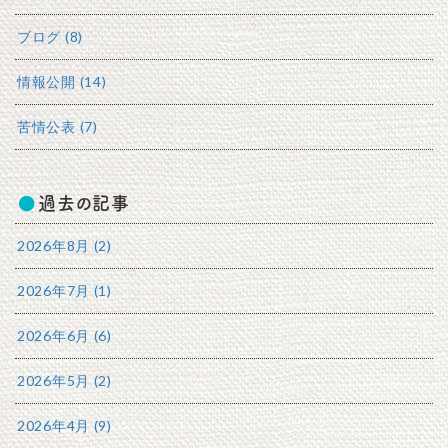
ブログ (8)
情報公開 (14)
苦情公表 (7)
過去の記事
2026年8月 (2)
2026年7月 (1)
2026年6月 (6)
2026年5月 (2)
2026年4月 (9)