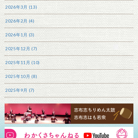
2026年3月 (13)
2026年2月 (4)
2026年1月 (3)
2025年12月 (7)
2025年11月 (10)
2025年10月 (8)
2025年9月 (7)