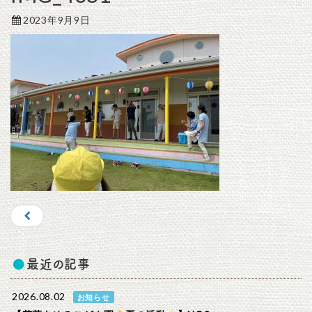
2023年9月9日
最近の記事
2026.08.02
お知らせ