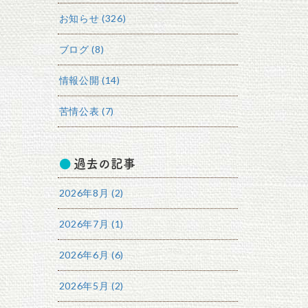
お知らせ (326)
ブログ (8)
情報公開 (14)
苦情公表 (7)
過去の記事
2026年8月 (2)
2026年7月 (1)
2026年6月 (6)
2026年5月 (2)