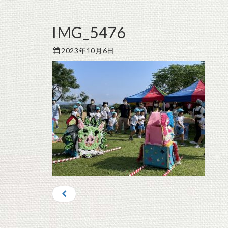
IMG_5476
2023年10月6日