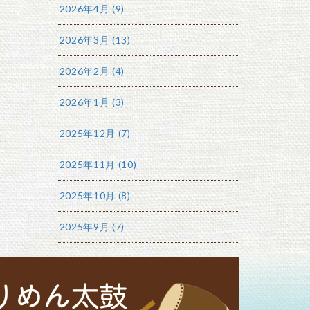
2026年4月 (9)
2026年3月 (13)
2026年2月 (4)
2026年1月 (3)
2025年12月 (7)
2025年11月 (10)
2025年10月 (8)
2025年9月 (7)