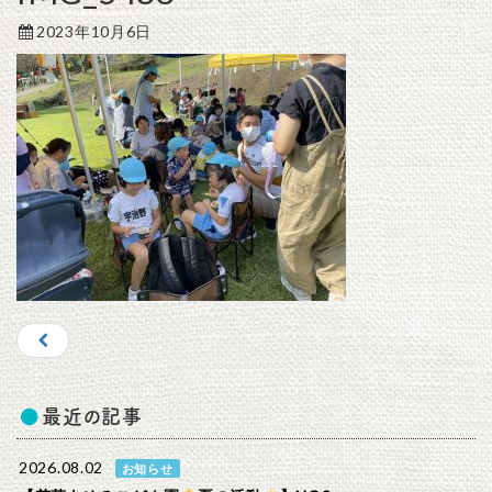
2023年10月6日
最近の記事
2026.08.02
お知らせ