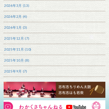
2026年3月 (13)
2026年2月 (4)
2026年1月 (3)
2025年12月 (7)
2025年11月 (10)
2025年10月 (8)
2025年9月 (7)