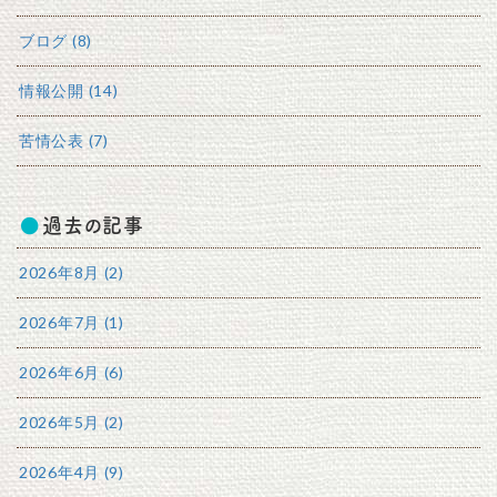
ブログ (8)
情報公開 (14)
苦情公表 (7)
過去の記事
2026年8月 (2)
2026年7月 (1)
2026年6月 (6)
2026年5月 (2)
2026年4月 (9)