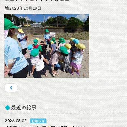
2023年10月19日
最近の記事
2026.08.02
お知らせ