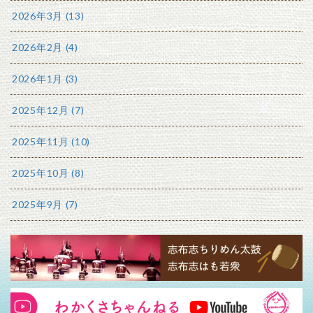
2026年3月 (13)
2026年2月 (4)
2026年1月 (3)
2025年12月 (7)
2025年11月 (10)
2025年10月 (8)
2025年9月 (7)