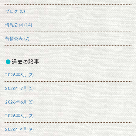
ブログ (8)
情報公開 (14)
苦情公表 (7)
過去の記事
2026年8月 (2)
2026年7月 (1)
2026年6月 (6)
2026年5月 (2)
2026年4月 (9)