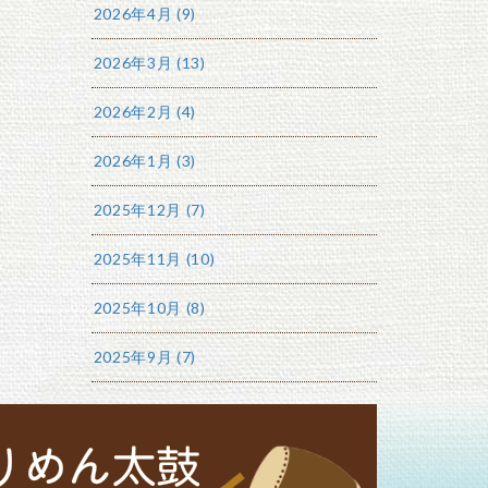
2026年4月 (9)
2026年3月 (13)
2026年2月 (4)
2026年1月 (3)
2025年12月 (7)
2025年11月 (10)
2025年10月 (8)
2025年9月 (7)