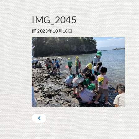
IMG_2045
2023年10月18日