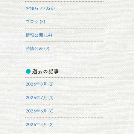
お知らせ (326)
ブログ (8)
情報公開 (14)
苦情公表 (7)
過去の記事
2026年8月 (2)
2026年7月 (1)
2026年6月 (6)
2026年5月 (2)