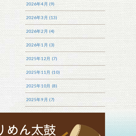
2026年4月 (9)
2026年3月 (13)
2026年2月 (4)
2026年1月 (3)
2025年12月 (7)
2025年11月 (10)
2025年10月 (8)
2025年9月 (7)