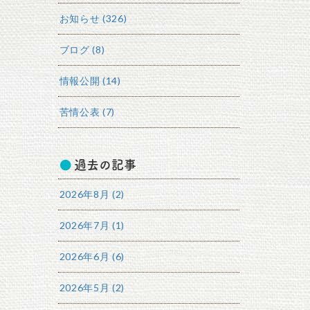
お知らせ (326)
ブログ (8)
情報公開 (14)
苦情公表 (7)
過去の記事
2026年8月 (2)
2026年7月 (1)
2026年6月 (6)
2026年5月 (2)