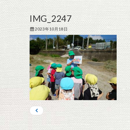
IMG_2247
2023年10月18日