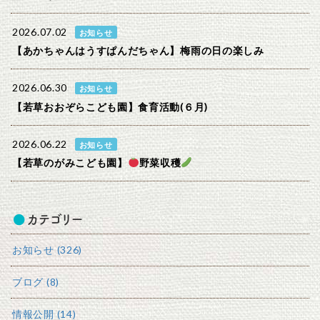
2026.07.02
お知らせ
【あかちゃんはうすぱんだちゃん】梅雨の日の楽しみ
2026.06.30
お知らせ
【若草おおぞらこども園】食育活動(６月)
2026.06.22
お知らせ
【若草のがみこども園】
野菜収穫
カテゴリー
お知らせ (326)
ブログ (8)
情報公開 (14)