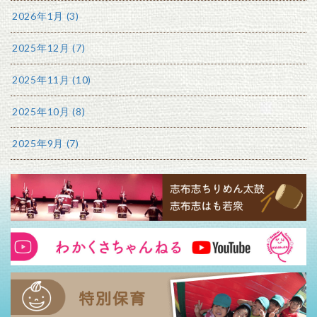
2026年1月 (3)
2025年12月 (7)
2025年11月 (10)
2025年10月 (8)
2025年9月 (7)