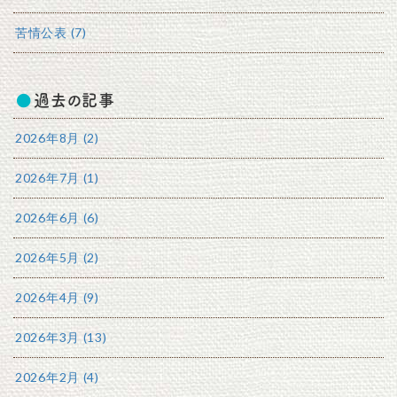
苦情公表 (7)
過去の記事
2026年8月 (2)
2026年7月 (1)
2026年6月 (6)
2026年5月 (2)
2026年4月 (9)
2026年3月 (13)
2026年2月 (4)