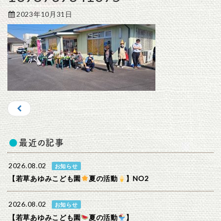
2023年10月31日
最近の記事
2026.08.02
お知らせ
【若草あゆみこども園
夏の活動
】NO2
2026.08.02
お知らせ
【若草あゆみこども園
夏の活動
】