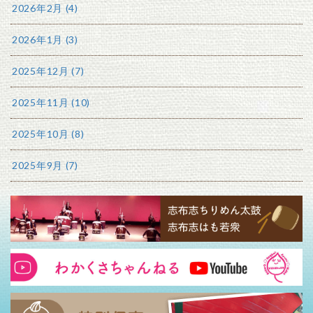
2026年2月 (4)
2026年1月 (3)
2025年12月 (7)
2025年11月 (10)
2025年10月 (8)
2025年9月 (7)