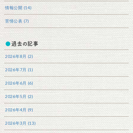
情報公開 (14)
苦情公表 (7)
過去の記事
2026年8月 (2)
2026年7月 (1)
2026年6月 (6)
2026年5月 (2)
2026年4月 (9)
2026年3月 (13)