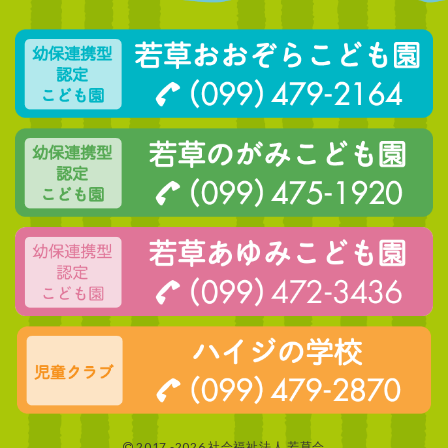
2017 -2026 社会福祉法人 若草会