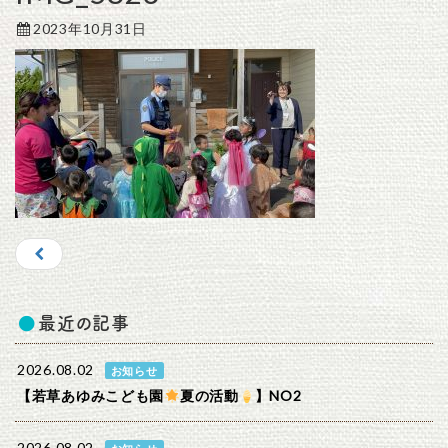
2023年10月31日
最近の記事
2026.08.02
お知らせ
【若草あゆみこども園
夏の活動
】NO2