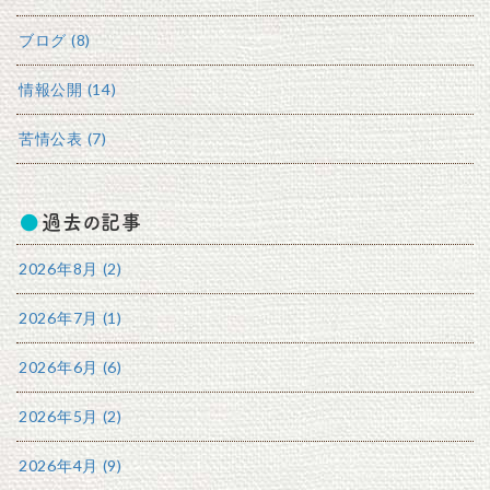
ブログ (8)
情報公開 (14)
苦情公表 (7)
過去の記事
2026年8月 (2)
2026年7月 (1)
2026年6月 (6)
2026年5月 (2)
2026年4月 (9)