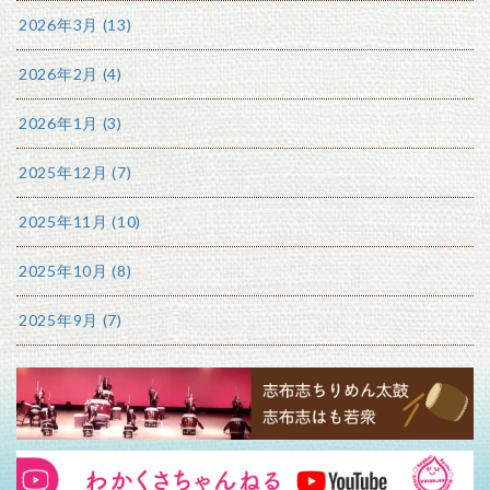
2026年3月 (13)
2026年2月 (4)
2026年1月 (3)
2025年12月 (7)
2025年11月 (10)
2025年10月 (8)
2025年9月 (7)