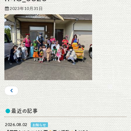
2023年10月31日
最近の記事
2026.08.02
お知らせ